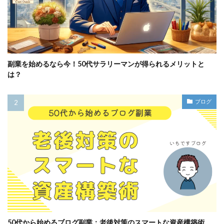
副業を始めるなら今！50代サラリーマンが得られるメリットと
は？
ブログ
50代から始めるブログ副業：老後対策のスマートな資産構築術