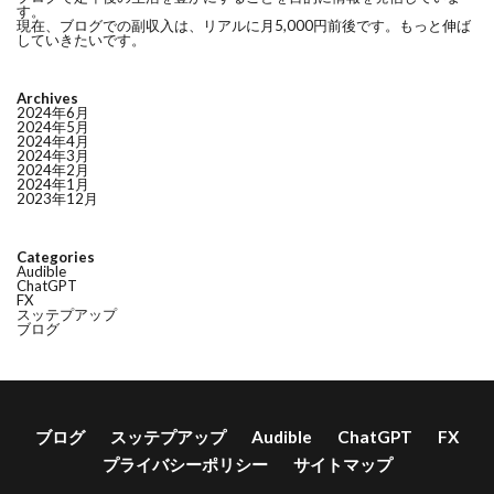
す。
現在、ブログでの副収入は、リアルに月5,000円前後です。もっと伸ば
していきたいです。
Archives
2024年6月
2024年5月
2024年4月
2024年3月
2024年2月
2024年1月
2023年12月
Categories
Audible
ChatGPT
FX
スッテプアップ
ブログ
ブログ
スッテプアップ
Audible
ChatGPT
FX
プライバシーポリシー
サイトマップ