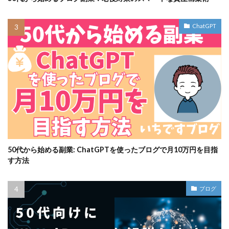
ChatGPT
50代から始める副業: ChatGPTを使ったブログで月10万円を目指
す方法
ブログ