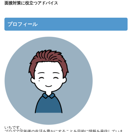
面接対策に役立つアドバイス
プロフィール
いちです。
ブログで定年後の生活を豊かにすることを目的に情報を発信していま