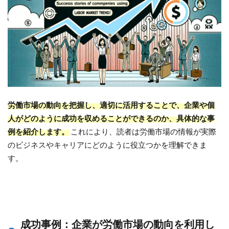
労働市場の動向を把握し、適切に活用することで、企業や個
人がどのように成功を収めることができるのか、具体的な事
例を紹介します。
これにより、読者は労働市場の情報が実際
のビジネスやキャリアにどのように役立つかを理解できま
す。
成功事例：企業が労働市場の動向を利用し