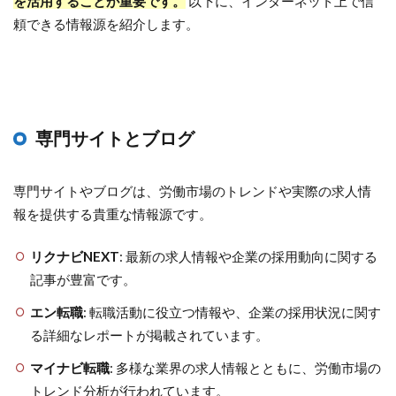
を活用することが重要です。
以下に、インターネット上で信
頼できる情報源を紹介します。
専門サイトとブログ
専門サイトやブログは、労働市場のトレンドや実際の求人情
報を提供する貴重な情報源です。
リクナビNEXT
: 最新の求人情報や企業の採用動向に関する
記事が豊富です。
エン転職
: 転職活動に役立つ情報や、企業の採用状況に関す
る詳細なレポートが掲載されています。
マイナビ転職
: 多様な業界の求人情報とともに、労働市場の
トレンド分析が行われています。