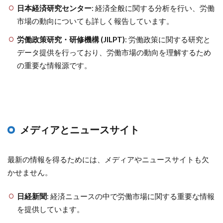
日本経済研究センター
: 経済全般に関する分析を行い、労働
市場の動向についても詳しく報告しています。
労働政策研究・研修機構 (JILPT)
: 労働政策に関する研究と
データ提供を行っており、労働市場の動向を理解するため
の重要な情報源です。
メディアとニュースサイト
最新の情報を得るためには、メディアやニュースサイトも欠
かせません。
日経新聞
: 経済ニュースの中で労働市場に関する重要な情報
を提供しています。