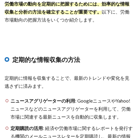
労働市場の動向を定期的に把握するためには、効率的な情報
収集と分析の方法を確立することが重要です。
以下に、労働
市場動向の把握方法をいくつか紹介します。
定期的な情報収集の方法
定期的に情報を収集することで、最新のトレンドや変化を見
逃さずに済みます。
ニュースアグリゲーターの利用
: GoogleニュースやYahoo!
ニュースなどのニュースアグリゲーターを利用して、労働
市場に関連する最新ニュースを自動的に収集します。
定期購読の活用
: 経済や労働市場に関するレポートを発行す
る機関のメールニュースレターを定期購読し、最新の情報