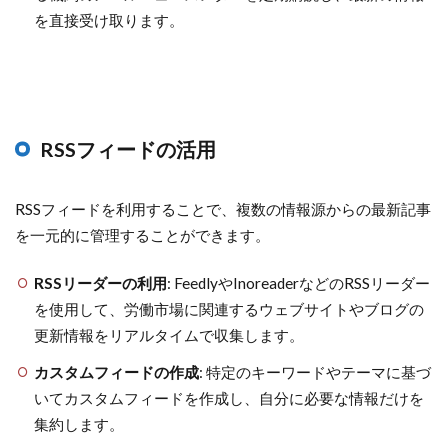
を直接受け取ります。
RSSフィードの活用
RSSフィードを利用することで、複数の情報源からの最新記事
を一元的に管理することができます。
RSSリーダーの利用
: FeedlyやInoreaderなどのRSSリーダー
を使用して、労働市場に関連するウェブサイトやブログの
更新情報をリアルタイムで収集します。
カスタムフィードの作成
: 特定のキーワードやテーマに基づ
いてカスタムフィードを作成し、自分に必要な情報だけを
集約します。