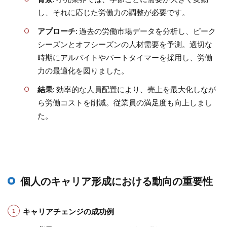
し、それに応じた労働力の調整が必要です。
アプローチ
: 過去の労働市場データを分析し、ピーク
シーズンとオフシーズンの人材需要を予測。適切な
時期にアルバイトやパートタイマーを採用し、労働
力の最適化を図りました。
結果
: 効率的な人員配置により、売上を最大化しなが
ら労働コストを削減。従業員の満足度も向上しまし
た。
個人のキャリア形成における動向の重要性
キャリアチェンジの成功例