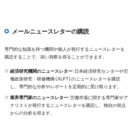
メールニュースレターの購読
専門的な知識を持つ機関や個人が発行するニュースレターを
購読することで、深い洞察を得ることができます。
経済研究機関のニュースレター
: 日本経済研究センターや労
働政策研究・研修機構 (JILPT) のニュースレターを購読
し、専門的な分析やレポートを定期的に受け取ります。
業界専門家のニュースレター
: 労働市場に関する専門家やア
ナリストが発行するニュースレターを購読し、独自の視点
からの分析を得ます。