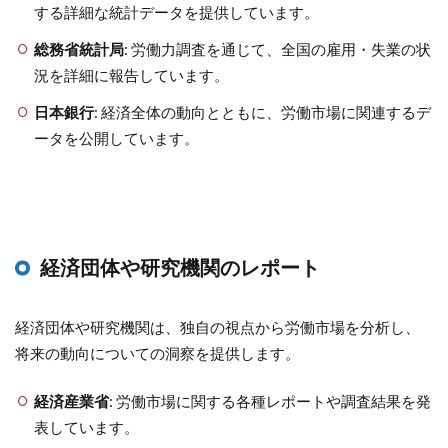
する詳細な統計データを提供しています。
総務省統計局
: 労働力調査を通じて、全国の雇用・失業の状
況を詳細に報告しています。
日本銀行
: 経済全体の動向とともに、労働市場に関連するデ
ータを公開しています。
経済団体や研究機関のレポート
経済団体や研究機関は、独自の視点から労働市場を分析し、
将来の動向についての洞察を提供します。
経済産業省
: 労働市場に関する各種レポートや調査結果を発
表しています。