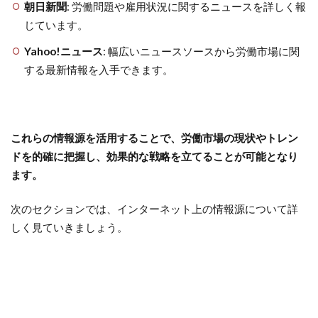
朝日新聞
: 労働問題や雇用状況に関するニュースを詳しく報
じています。
Yahoo!ニュース
: 幅広いニュースソースから労働市場に関
する最新情報を入手できます。
これらの情報源を活用することで、労働市場の現状やトレン
ドを的確に把握し、効果的な戦略を立てることが可能となり
ます。
次のセクションでは、インターネット上の情報源について詳
しく見ていきましょう。