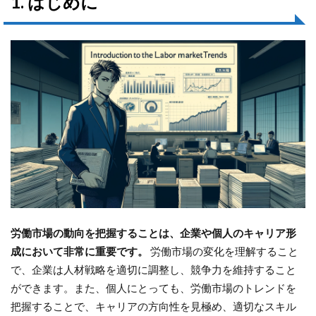
1. はじめに
労働市場の動向を把握することは、企業や個人のキャリア形
成において非常に重要です。
労働市場の変化を理解すること
で、企業は人材戦略を適切に調整し、競争力を維持すること
ができます。また、個人にとっても、労働市場のトレンドを
把握することで、キャリアの方向性を見極め、適切なスキル