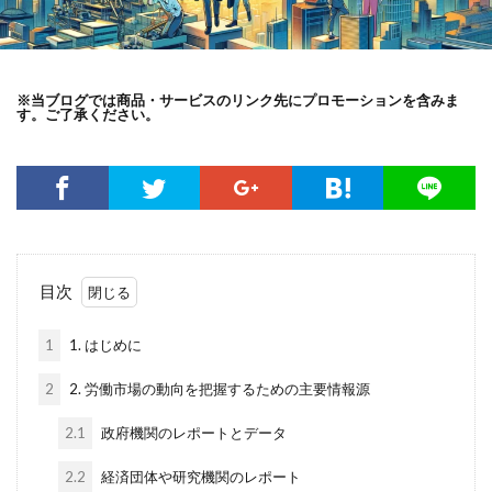
※当ブログでは商品・サービスのリンク先にプロモーションを含みま
す。ご了承ください。
目次
1
1. はじめに
2
2. 労働市場の動向を把握するための主要情報源
2.1
政府機関のレポートとデータ
2.2
経済団体や研究機関のレポート