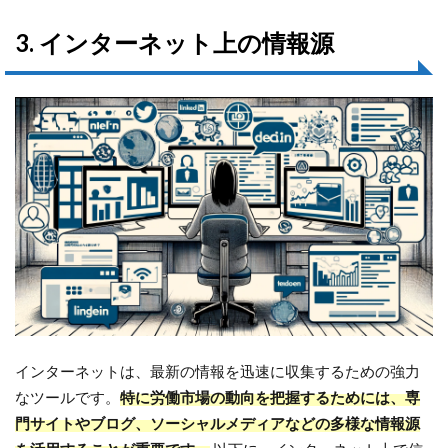
3. インターネット上の情報源
インターネットは、最新の情報を迅速に収集するための強力
なツールです。
特に労働市場の動向を把握するためには、専
門サイトやブログ、ソーシャルメディアなどの多様な情報源