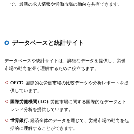
で、最新の求人情報や労働市場の動向を共有できます。
データベースと統計サイト
データベースや統計サイトは、詳細なデータを提供し、労働
市場の動向を深く理解するために役立ちます。
OECD
: 国際的な労働市場の比較データや分析レポートを提
供しています。
国際労働機関 (ILO)
: 労働市場に関する国際的なデータとト
レンド分析を提供しています。
世界銀行
: 経済全体のデータを通じて、労働市場の動向を包
括的に理解することができます。