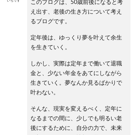
いちです
このブログは、50歳前後になると考
え出す、老後の生き方について考え
るブログです。
定年後は、ゆっくり夢を叶えて余生
を生きていく。
しかし、実際は定年まで働いて退職
金と、少ない年金をあてにしながら
生きていく。夢なんか見るばかりで
叶わない。
そんな、現実を変えるべく、定年に
なるまでの間に、少しでも明るい老
後にするために、自分の力で、未来