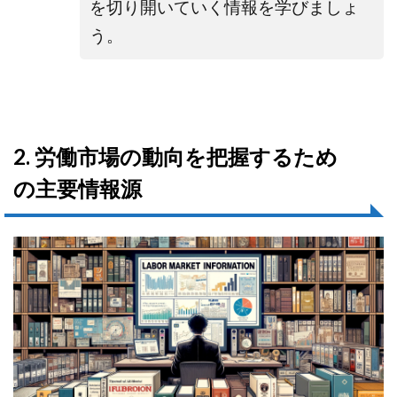
を切り開いていく
情報を学びましょ
う。
2. 労働市場の動向を把握するため
の主要情報源