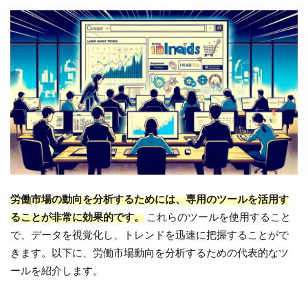
労働市場の動向を分析するためには、専用のツールを活用す
ることが非常に効果的です。
これらのツールを使用すること
で、データを視覚化し、トレンドを迅速に把握することがで
きます。以下に、労働市場動向を分析するための代表的なツ
ールを紹介します。