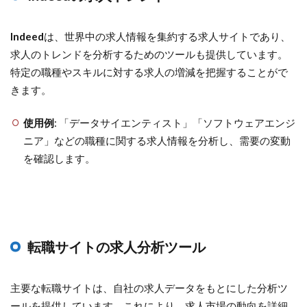
Indeed
は、世界中の求人情報を集約する求人サイトであり、
求人のトレンドを分析するためのツールも提供しています。
特定の職種やスキルに対する求人の増減を把握することがで
きます。
使用例
: 「データサイエンティスト」「ソフトウェアエンジ
ニア」などの職種に関する求人情報を分析し、需要の変動
を確認します。
転職サイトの求人分析ツール
主要な転職サイトは、自社の求人データをもとにした分析ツ
ールを提供しています。これにより、求人市場の動向を詳細