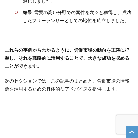
適化しました。
結果
: 需要の高い分野での案件を次々と獲得し、成功
したフリーランサーとしての地位を確立しました。
これらの事例からわかるように、労働市場の動向を正確に把
握し、それを戦略的に活用することで、大きな成功を収める
ことができます。
次のセクションでは、この記事のまとめと、労働市場の情報
源を活用するための具体的なアドバイスを提供します。