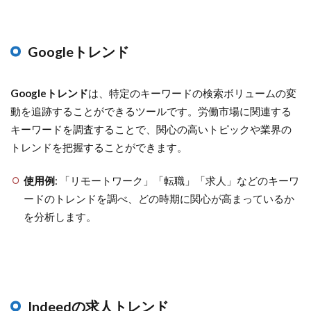
Googleトレンド
Googleトレンド
は、特定のキーワードの検索ボリュームの変
動を追跡することができるツールです。労働市場に関連する
キーワードを調査することで、関心の高いトピックや業界の
トレンドを把握することができます。
使用例
: 「リモートワーク」「転職」「求人」などのキーワ
ードのトレンドを調べ、どの時期に関心が高まっているか
を分析します。
Indeedの求人トレンド