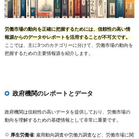
労働市場の動向を正確に把握するためには、信頼性の高い情
報源からのデータやレポートを活用することが不可欠です。
ここでは、主に3つのカテゴリーに分けて、労働市場の動向を
把握するための主要情報源を紹介します。
政府機関のレポートとデータ
政府機関は信頼性の高いデータを提供しており、労働市場の
動向を理解するための基礎情報として非常に重要です。
厚生労働省
: 雇用動向調査や労働力調査など、労働市場に関