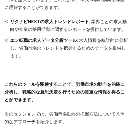
に理解することができます。
リクナビNEXTの求人トレンドレポート
: 業界ごとの求人動
向や企業の採用活動に関するレポートを提供しています。
エン転職の求人データ分析ツール
: 求人情報を統計的に分析
し、労働市場のトレンドを把握するためのデータを提供し
ます。
これらのツールを駆使することで、労働市場の動向を的確に
分析し、戦略的な意思決定を行うための貴重な情報を得るこ
とができます。
次のセクションでは、労働市場動向の把握方法について具体
的なアプローチを紹介します。