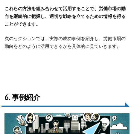
これらの方法を組み合わせて活用することで、労働市場の動
向を継続的に把握し、適切な戦略を立てるための情報を得る
ことができます。
次のセクションでは、実際の成功事例を紹介し、労働市場の
動向をどのように活用できるかを具体的に見ていきます。
6. 事例紹介