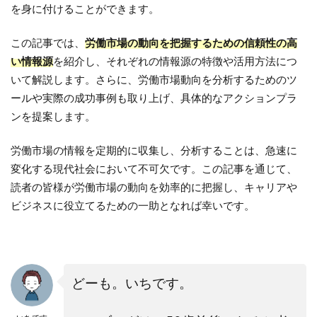
を身に付けることができます。
この記事では、
労働市場の動向を把握するための信頼性の高
い情報源
を紹介し、それぞれの情報源の特徴や活用方法につ
いて解説します。さらに、労働市場動向を分析するためのツ
ールや実際の成功事例も取り上げ、具体的なアクションプラ
ンを提案します。
労働市場の情報を定期的に収集し、分析することは、急速に
変化する現代社会において不可欠です。この記事を通じて、
読者の皆様が労働市場の動向を効率的に把握し、キャリアや
ビジネスに役立てるための一助となれば幸いです。
どーも。いちです。