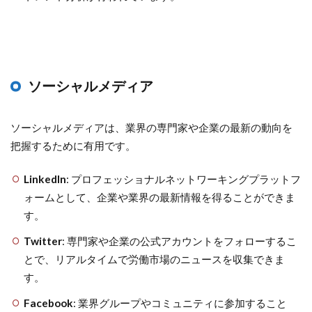
ソーシャルメディア
ソーシャルメディアは、業界の専門家や企業の最新の動向を
把握するために有用です。
LinkedIn
: プロフェッショナルネットワーキングプラットフ
ォームとして、企業や業界の最新情報を得ることができま
す。
Twitter
: 専門家や企業の公式アカウントをフォローするこ
とで、リアルタイムで労働市場のニュースを収集できま
す。
Facebook
: 業界グループやコミュニティに参加すること