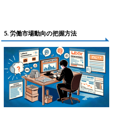
5. 労働市場動向の把握方法