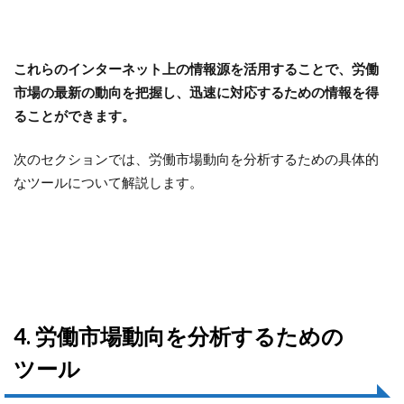
これらのインターネット上の情報源を活用することで、労働
市場の最新の動向を把握し、迅速に対応するための情報を得
ることができます。
次のセクションでは、労働市場動向を分析するための具体的
なツールについて解説します。
4. 労働市場動向を分析するための
ツール