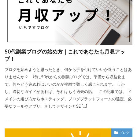
50代副業ブログの始め方｜これであなたも月収アッ
プ！
ブログを始めようと思ったとき、何から手を付けていいか迷うことはあ
りませんか？ 特に50代からの副業ブログでは、準備から収益化ま
で、何をどう進めればいいのかが複雑で難しく感じられます。 しか
し、適切なガイドがあれば、それはもう過去の話。 この記事では、 ド
メインの選び方からホスティング、ブログプラットフォームの選定、必
要なツールやアプリ、そしてデザインとSE […]
ブログ