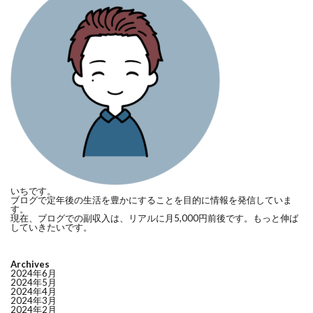
いちです。
ブログで定年後の生活を豊かにすることを目的に情報を発信していま
す。
現在、ブログでの副収入は、リアルに月5,000円前後です。もっと伸ば
していきたいです。
Archives
2024年6月
2024年5月
2024年4月
2024年3月
2024年2月