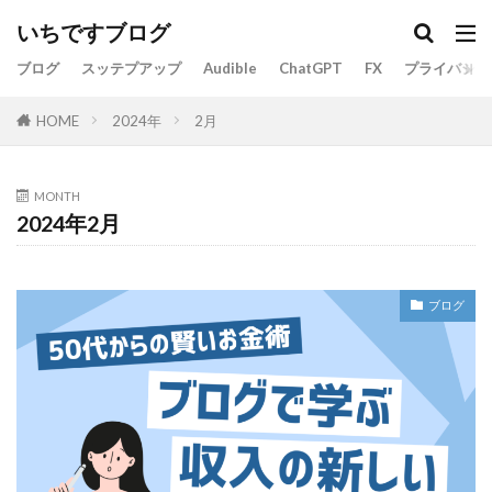
いちですブログ
ブログ
スッテプアップ
Audible
ChatGPT
FX
プライバシー
2024年
2月
HOME
MONTH
2024年2月
ブログ