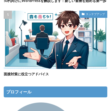
50代向けにWordPressを解説します：新しい冒険を始める第一歩
スッテプアップ
面接対策に役立つアドバイス
プロフィール