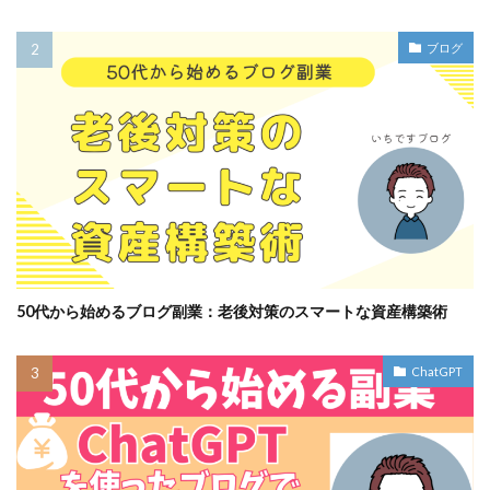
ブログ
50代から始めるブログ副業：老後対策のスマートな資産構築術
ChatGPT