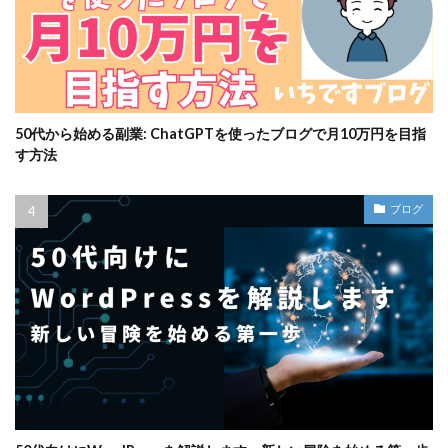
50代から始める副業: ChatGPTを使ったブログで月10万円を目指
す方法
ブログ