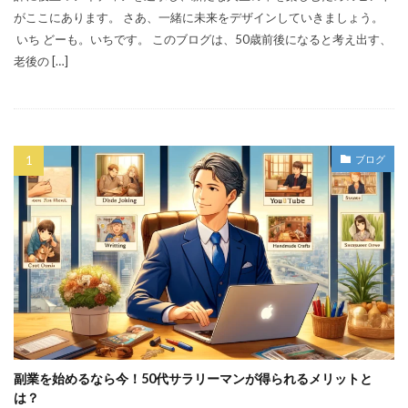
がここにあります。 さあ、一緒に未来をデザインしていきましょう。
いち どーも。いちです。 このブログは、50歳前後になると考え出す、
老後の […]
ブログ
副業を始めるなら今！50代サラリーマンが得られるメリットと
は？