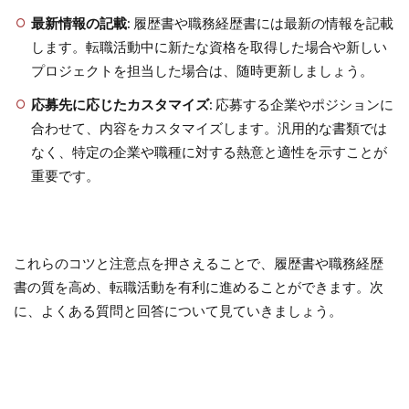
最新情報の記載
: 履歴書や職務経歴書には最新の情報を記載
します。転職活動中に新たな資格を取得した場合や新しい
プロジェクトを担当した場合は、随時更新しましょう。
応募先に応じたカスタマイズ
: 応募する企業やポジションに
合わせて、内容をカスタマイズします。汎用的な書類では
なく、特定の企業や職種に対する熱意と適性を示すことが
重要です。
これらのコツと注意点を押さえることで、履歴書や職務経歴
書の質を高め、転職活動を有利に進めることができます。次
に、よくある質問と回答について見ていきましょう。