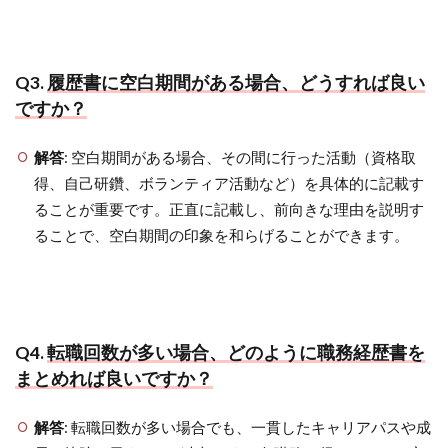
Q3.
履歴書に空白期間がある場合、どうすれば良い
ですか？
解答
: 空白期間がある場合、その間に行った活動（資格取
得、自己研鑽、ボランティア活動など）を具体的に記載す
ることが重要です。正直に記載し、前向きな理由を説明す
ることで、空白期間の印象を和らげることができます。
Q4.
転職回数が多い場合、どのように職務経歴書を
まとめれば良いですか？
解答
: 転職回数が多い場合でも、一貫したキャリアパスや成