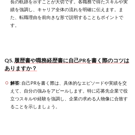
長の軌跡を示すことが大切です。各職務で得たスキルや実
績を強調し、キャリア全体の流れを明確に伝えます。ま
た、転職理由を前向きな形で説明することもポイントで
す。
Q5.
履歴書や職務経歴書に自己PRを書く際のコツは
ありますか？
解答
: 自己PRを書く際は、具体的なエピソードや実績を交
えて、自分の強みをアピールします。特に応募先企業で役
立つスキルや経験を強調し、企業の求める人物像に合致す
ることを示しましょう。