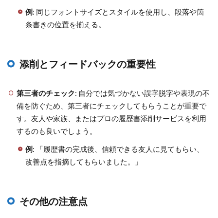
例
: 同じフォントサイズとスタイルを使用し、段落や箇
条書きの位置を揃える。
添削とフィードバックの重要性
第三者のチェック
: 自分では気づかない誤字脱字や表現の不
備を防ぐため、第三者にチェックしてもらうことが重要で
す。友人や家族、またはプロの履歴書添削サービスを利用
するのも良いでしょう。
例
: 「履歴書の完成後、信頼できる友人に見てもらい、
改善点を指摘してもらいました。」
その他の注意点