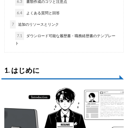
6.3
書類作成のコツと注意点
6.4
よくある質問と回答
7
追加のリソースとリンク
7.1
ダウンロード可能な履歴書・職務経歴書のテンプレー
ト
1. はじめに