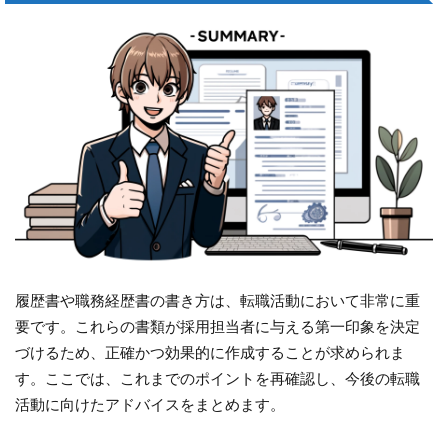
履歴書や職務経歴書の書き方は、転職活動において非常に重
要です。これらの書類が採用担当者に与える第一印象を決定
づけるため、正確かつ効果的に作成することが求められま
す。ここでは、これまでのポイントを再確認し、今後の転職
活動に向けたアドバイスをまとめます。