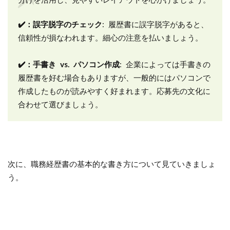
✔️：誤字脱字のチェック
: 履歴書に誤字脱字があると、
信頼性が損なわれます。細心の注意を払いましょう。
✔️：手書き vs. パソコン作成
: 企業によっては手書きの
履歴書を好む場合もありますが、一般的にはパソコンで
作成したものが読みやすく好まれます。応募先の文化に
合わせて選びましょう。
次に、職務経歴書の基本的な書き方について見ていきましょ
う。