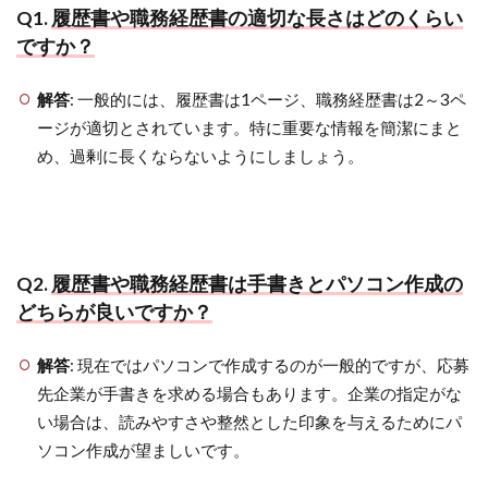
Q1.
履歴書や職務経歴書の適切な長さはどのくらい
ですか？
解答
: 一般的には、履歴書は1ページ、職務経歴書は2～3ペ
ージが適切とされています。特に重要な情報を簡潔にまと
め、過剰に長くならないようにしましょう。
Q2.
履歴書や職務経歴書は手書きとパソコン作成の
どちらが良いですか？
解答
: 現在ではパソコンで作成するのが一般的ですが、応募
先企業が手書きを求める場合もあります。企業の指定がな
い場合は、読みやすさや整然とした印象を与えるためにパ
ソコン作成が望ましいです。