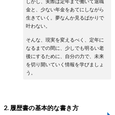
しかし、実際は定年まで働いて退職
金と、少ない年金をあてにしながら
生きていく。夢なんか見るばかりで
叶わない。
そんな、現実を変えるべく、定年に
なるまでの間に、少しでも明るい老
後にするために、自分の力で、未来
を切り開いていく
情報を学びましょ
う。
2. 履歴書の基本的な書き方