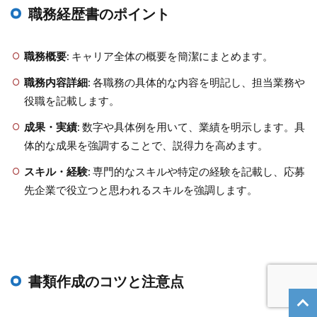
職務経歴書のポイント
職務概要
: キャリア全体の概要を簡潔にまとめます。
職務内容詳細
: 各職務の具体的な内容を明記し、担当業務や
役職を記載します。
成果・実績
: 数字や具体例を用いて、業績を明示します。具
体的な成果を強調することで、説得力を高めます。
スキル・経験
: 専門的なスキルや特定の経験を記載し、応募
先企業で役立つと思われるスキルを強調します。
書類作成のコツと注意点