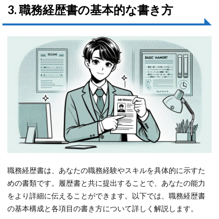
3. 職務経歴書の基本的な書き方
職務経歴書は、あなたの職務経験やスキルを具体的に示すた
めの書類です。履歴書と共に提出することで、あなたの能力
をより詳細に伝えることができます。以下では、職務経歴書
の基本構成と各項目の書き方について詳しく解説します。