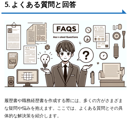
5. よくある質問と回答
履歴書や職務経歴書を作成する際には、多くの方がさまざま
な疑問や悩みを抱えます。ここでは、よくある質問とその具
体的な解決策を紹介します。