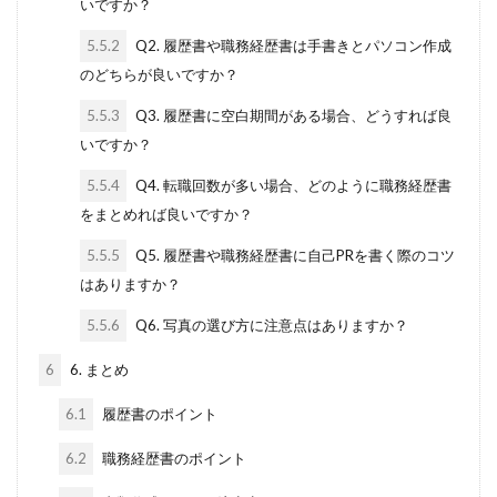
いですか？
5.5.2
Q2. 履歴書や職務経歴書は手書きとパソコン作成
のどちらが良いですか？
5.5.3
Q3. 履歴書に空白期間がある場合、どうすれば良
いですか？
5.5.4
Q4. 転職回数が多い場合、どのように職務経歴書
をまとめれば良いですか？
5.5.5
Q5. 履歴書や職務経歴書に自己PRを書く際のコツ
はありますか？
5.5.6
Q6. 写真の選び方に注意点はありますか？
6
6. まとめ
6.1
履歴書のポイント
6.2
職務経歴書のポイント