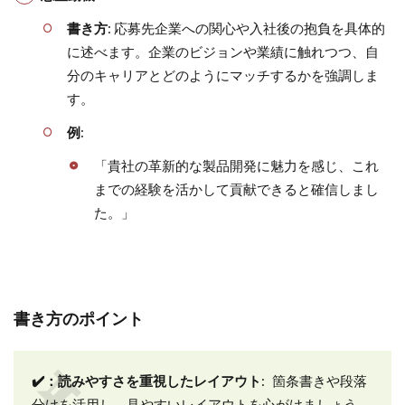
書き方
: 応募先企業への関心や入社後の抱負を具体的
に述べます。企業のビジョンや業績に触れつつ、自
分のキャリアとどのようにマッチするかを強調しま
す。
例
:
「貴社の革新的な製品開発に魅力を感じ、これ
までの経験を活かして貢献できると確信しまし
た。」
書き方のポイント
✔️：読みやすさを重視したレイアウト
: 箇条書きや段落
分けを活用し、見やすいレイアウトを心がけましょう。