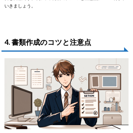
いきましょう。
4. 書類作成のコツと注意点