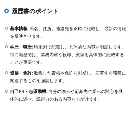
履歴書のポイント
基本情報
: 氏名、住所、連絡先を正確に記載し、最新の情報
を反映させます。
学歴・職歴
: 時系列で記載し、具体的な内容を明記します。
特に職歴では、業務内容や役職、実績を具体的に記載する
ことが重要です。
資格・免許
: 取得した資格や免許を列挙し、応募する職種に
関連するものを強調します。
自己PR・志望動機
: 自分の強みや応募先企業への関心を具
体的に述べ、説得力のある内容を心がけます。