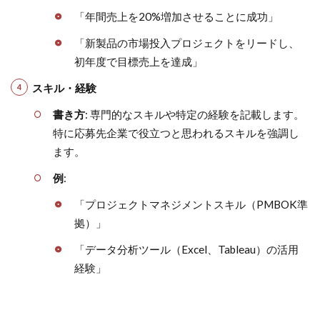
「年間売上を20%増加させることに成功」
「新製品の市場投入プロジェクトをリードし、
初年度で目標売上を達成」
スキル・経験
書き方
: 専門的なスキルや特定の経験を記載します。
特に応募先企業で役立つと思われるスキルを強調し
ます。
例
:
「プロジェクトマネジメントスキル（PMBOK準
拠）」
「データ分析ツール（Excel、Tableau）の活用
経験」