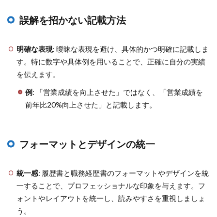
誤解を招かない記載方法
明確な表現
: 曖昧な表現を避け、具体的かつ明確に記載しま
す。特に数字や具体例を用いることで、正確に自分の実績
を伝えます。
例
: 「営業成績を向上させた」ではなく、「営業成績を
前年比20%向上させた」と記載します。
フォーマットとデザインの統一
統一感
: 履歴書と職務経歴書のフォーマットやデザインを統
一することで、プロフェッショナルな印象を与えます。フ
ォントやレイアウトを統一し、読みやすさを重視しましょ
う。