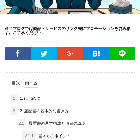
※当ブログでは商品・サービスのリンク先にプロモーションを含みま
す。ご了承ください。
目次
1
1. はじめに
2
2. 履歴書の基本的な書き方
2.1
履歴書の基本構成と項目の説明
2.1.1
書き方のポイント