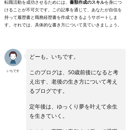
転職活動を成功させるためには、
書類作成のスキル
を身につ
けることが不可欠です。この記事を通じて、あなたが自信を
持って履歴書と職務経歴書を作成できるようサポートしま
す。それでは、具体的な書き方について見ていきましょう。
どーも。いちです。
いちです
このブログは、50歳前後になると考
え出す、老後の生き方について考え
るブログです。
定年後は、ゆっくり夢を叶えて余生
を生きていく。