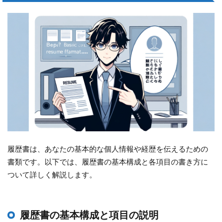
履歴書は、あなたの基本的な個人情報や経歴を伝えるための
書類です。以下では、履歴書の基本構成と各項目の書き方に
ついて詳しく解説します。
履歴書の基本構成と項目の説明