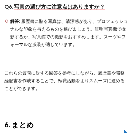
Q6.
写真の選び方に注意点はありますか？
解答
: 履歴書に貼る写真は、清潔感があり、プロフェッショ
ナルな印象を与えるものを選びましょう。証明写真機で撮
影するか、写真館での撮影をおすすめします。スーツやフ
ォーマルな服装が適しています。
これらの質問に対する回答を参考にしながら、履歴書や職務
経歴書を作成することで、転職活動をよりスムーズに進める
ことができます。
6. まとめ