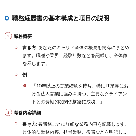
職務経歴書の基本構成と項目の説明
職務概要
書き方
: あなたのキャリア全体の概要を簡潔にまとめ
ます。職種や業界、経験年数などを記載し、全体像
を示します。
例
:
「10年以上の営業経験を持ち、特にIT業界にお
ける法人営業に強みを持つ。主要なクライアン
トとの長期的な関係構築に成功。」
職務内容詳細
書き方
: 各職務ごとに詳細な業務内容を記載します。
具体的な業務内容、担当業務、役職などを明記しま