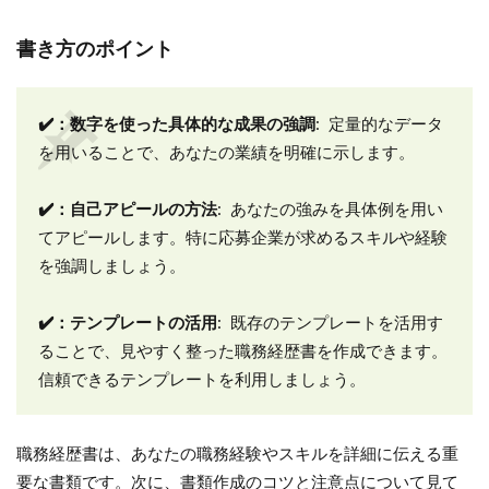
書き方のポイント
✔️：数字を使った具体的な成果の強調
: 定量的なデータ
を用いることで、あなたの業績を明確に示します。
✔️：自己アピールの方法
: あなたの強みを具体例を用い
てアピールします。特に応募企業が求めるスキルや経験
を強調しましょう。
✔️：テンプレートの活用
: 既存のテンプレートを活用す
ることで、見やすく整った職務経歴書を作成できます。
信頼できるテンプレートを利用しましょう。
職務経歴書は、あなたの職務経験やスキルを詳細に伝える重
要な書類です。次に、書類作成のコツと注意点について見て