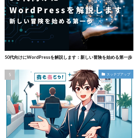
50代向けにWordPressを解説します：新しい冒険を始める第一歩
スッテプアップ