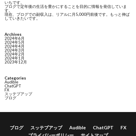
いちです。
ブログで定年後の生活を豊かにすることを目的に情報を発信していま
す。
現在、ブログでの副収入は、リアルに月5,000円前後です。もっと伸ば
していきたいです。
Archives
2024年6月
2024年5月
2024年4月
2024年3月
2024年2月
2024年1月
2023年12月
Categories
Audible
ChatGPT
FX
スッテプアップ
ブログ
ブログ
スッテプアップ
Audible
ChatGPT
FX
プライバシーポリシー
サイトマップ