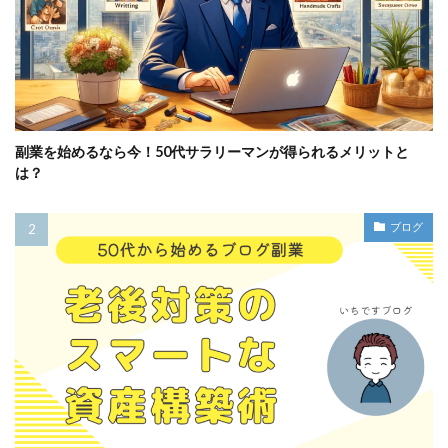
副業を始めるなら今！50代サラリーマンが得られるメリットと
は？
ブログ