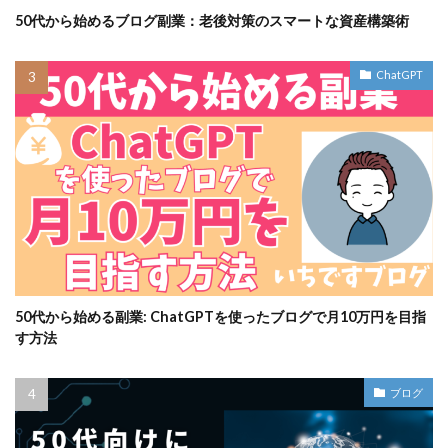
50代から始めるブログ副業：老後対策のスマートな資産構築術
ChatGPT
50代から始める副業: ChatGPTを使ったブログで月10万円を目指
す方法
ブログ