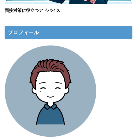
面接対策に役立つアドバイス
プロフィール