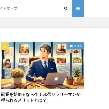
イトマップ
ブログ
副業を始めるなら今！50代サラリーマンが
得られるメリットとは？