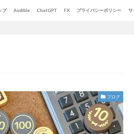
ップ
Audible
ChatGPT
FX
プライバシーポリシー
サ
ブログ