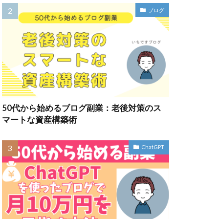
ブログ
50代から始めるブログ副業：老後対策のス
マートな資産構築術
ChatGPT