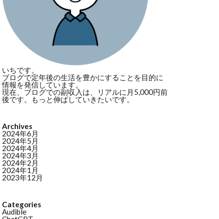
いちです。
ブログで定年後の生活を豊かにすることを目的に
情報を発信しています。
現在、ブログでの副収入は、リアルに月5,000円前
後です。もっと伸ばしていきたいです。
Archives
2024年6月
2024年5月
2024年4月
2024年3月
2024年2月
2024年1月
2023年12月
Categories
Audible
ChatGPT