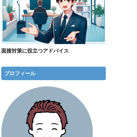
面接対策に役立つアドバイス
プロフィール