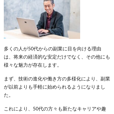
多くの人が50代からの副業に目を向ける理由
は、将来の経済的な安定だけでなく、その他にも
様々な魅力が存在します。
まず、技術の進化や働き方の多様化により、副業
が以前よりも手軽に始められるようになりまし
た。
これにより、50代の方々も新たなキャリアや趣