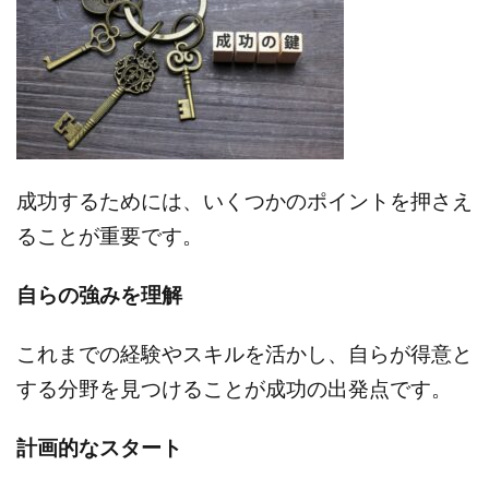
成功するためには、いくつかのポイントを押さえ
ることが重要です。
自らの強みを理解
これまでの経験やスキルを活かし、自らが得意と
する分野を見つけることが成功の出発点です。
計画的なスタート