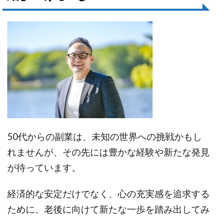
50代からの副業は、未知の世界への挑戦かもし
れませんが、その先には豊かな経験や新たな発見
が待っています。
経済的な安定だけでなく、心の充実感を追求する
ために、老後に向けて新たな一歩を踏み出してみ