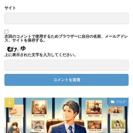
サイト
次回のコメントで使用するためブラウザーに自分の名前、メールアドレ
ス、サイトを保存する。
上に表示された文字を入力してください。
ブログ