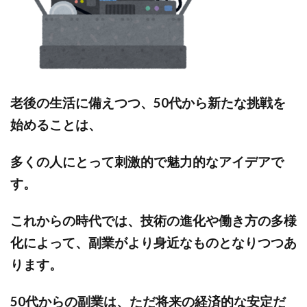
老後の生活に備えつつ、50代から新たな挑戦を
始めることは、
多くの人にとって刺激的で魅力的なアイデアで
す。
これからの時代では、技術の進化や働き方の多様
化によって、副業がより身近なものとなりつつあ
ります。
50代からの副業は、ただ将来の経済的な安定だ