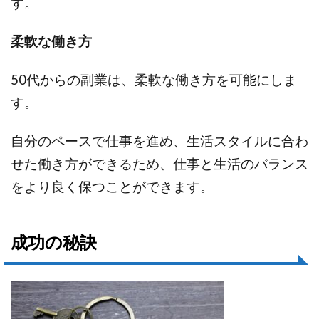
す。
柔軟な働き方
50代からの副業は、柔軟な働き方を可能にしま
す。
自分のペースで仕事を進め、生活スタイルに合わ
せた働き方ができるため、仕事と生活のバランス
をより良く保つことができます。
成功の秘訣