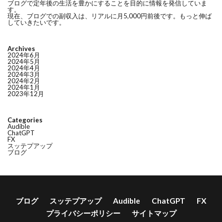
ブログで定年後の生活を豊かにすることを目的に情報を発信していま
す。
現在、ブログでの副収入は、リアルに月5,000円前後です。もっと伸ば
していきたいです。
Archives
2024年6月
2024年5月
2024年4月
2024年3月
2024年2月
2024年1月
2023年12月
Categories
Audible
ChatGPT
FX
スッテプアップ
ブログ
ブログ
スッテプアップ
Audible
ChatGPT
FX
プライバシーポリシー
サイトマップ