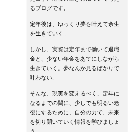
るブログです。
定年後は、ゆっくり夢を叶えて余生
を生きていく。
しかし、実際は定年まで働いて退職
金と、少ない年金をあてにしながら
生きていく。夢なんか見るばかりで
叶わない。
そんな、現実を変えるべく、定年に
なるまでの間に、少しでも明るい老
後にするために、自分の力で、未来
を切り開いていく情報を学びましょ
う。