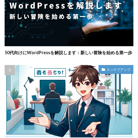
50代向けにWordPressを解説します：新しい冒険を始める第一歩
スッテプアップ