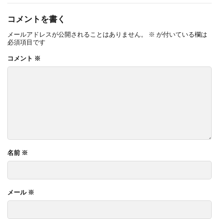
コメントを書く
メールアドレスが公開されることはありません。
※
が付いている欄は
必須項目です
コメント
※
名前
※
メール
※