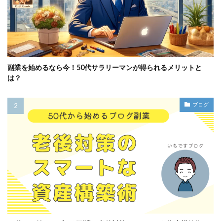
副業を始めるなら今！50代サラリーマンが得られるメリットと
は？
ブログ