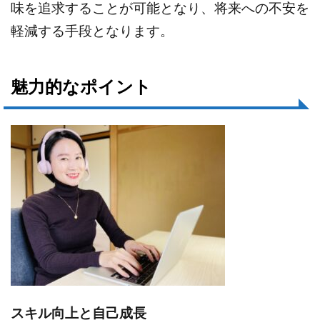
味を追求することが可能となり、将来への不安を
軽減する手段となります。
魅力的なポイント
スキル向上と自己成長