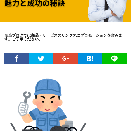
※当ブログでは商品・サービスのリンク先にプロモーションを含みま
す。ご了承ください。