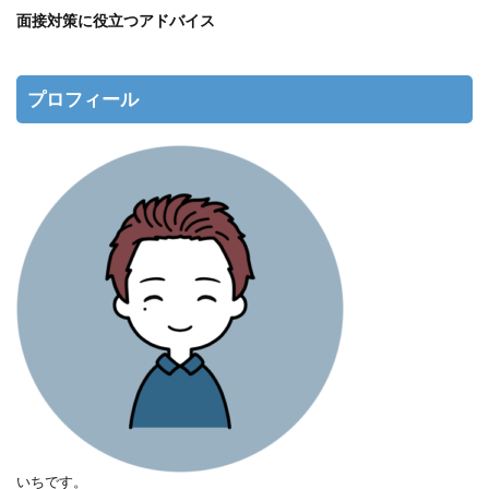
面接対策に役立つアドバイス
プロフィール
いちです。