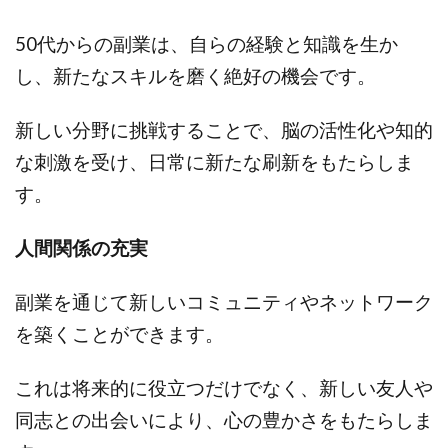
50代からの副業は、自らの経験と知識を生か
し、新たなスキルを磨く絶好の機会です。
新しい分野に挑戦することで、脳の活性化や知的
な刺激を受け、日常に新たな刷新をもたらしま
す。
人間関係の充実
副業を通じて新しいコミュニティやネットワーク
を築くことができます。
これは将来的に役立つだけでなく、新しい友人や
同志との出会いにより、心の豊かさをもたらしま