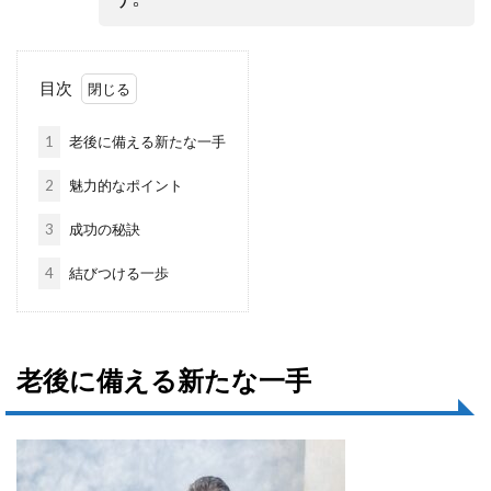
目次
1
老後に備える新たな一手
2
魅力的なポイント
3
成功の秘訣
4
結びつける一歩
老後に備える新たな一手