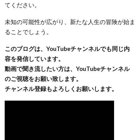
てください。
未知の可能性が広がり、新たな人生の冒険が始ま
ることでしょう。
このブログは、YouTubeチャンネルでも同じ内
容を発信しています。
動画で聞き流したい方は、YouTubeチャンネル
のご視聴をお願い致します。
チャンネル登録もよろしくお願いします。