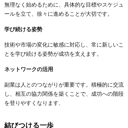
無理なく始めるために、具体的な目標やスケジュ
ールを立て、徐々に進めることが大切です。
学び続ける姿勢
技術や市場の変化に敏感に対応し、常に新しいこ
とを学び続ける姿勢が成功を支えます。
ネットワークの活用
副業は人とのつながりが重要です。積極的に交流
し、相互の協力関係を築くことで、成功への階段
を登りやすくなります
。
結びつける一歩