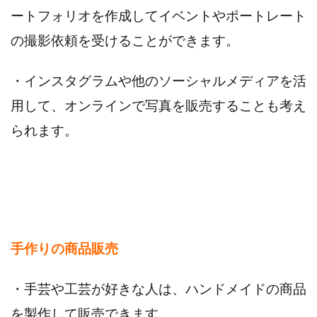
ートフォリオを作成してイベントやポートレート
の撮影依頼を受けることができます。
・インスタグラムや他のソーシャルメディアを活
用して、オンラインで写真を販売することも考え
られます。
手作りの商品販売
・手芸や工芸が好きな人は、ハンドメイドの商品
を製作して販売できます。