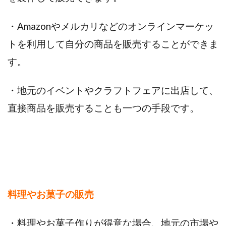
・Amazonやメルカリなどのオンラインマーケッ
トを利用して自分の商品を販売することができま
す。
・地元のイベントやクラフトフェアに出店して、
直接商品を販売することも一つの手段です。
料理やお菓子の販売
・料理やお菓子作りが得意な場合、地元の市場や