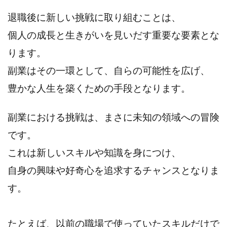
退職後に新しい挑戦に取り組むことは、
個人の成長と生きがいを見いだす重要な要素とな
ります。
副業はその一環として、自らの可能性を広げ、
豊かな人生を築くための手段となります。
副業における挑戦は、まさに未知の領域への冒険
です。
これは新しいスキルや知識を身につけ、
自身の興味や好奇心を追求するチャンスとなりま
す。
たとえば、以前の職場で使っていたスキルだけで