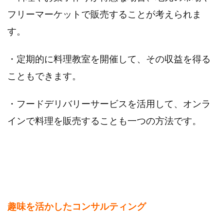
フリーマーケットで販売することが考えられま
す。
・定期的に料理教室を開催して、その収益を得る
こともできます。
・フードデリバリーサービスを活用して、オンラ
インで料理を販売することも一つの方法です。
趣味を活かしたコンサルティング