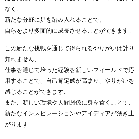
なく、
新たな分野に足を踏み入れることで、
自らをより多面的に成長させることができます。
この新たな挑戦を通じて得られるやりがいは計り
知れません。
仕事を通じて培った経験を新しいフィールドで応
用することで、自己肯定感が高まり、やりがいを
感じることができます。
また、新しい環境や人間関係に身を置くことで、
新たなインスピレーションやアイディアが湧き上
がります。