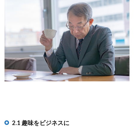
2.1 趣味をビジネスに