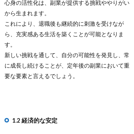
心身の活性化は、副業が提供する挑戦ややりがい
から生まれます。
これにより、退職後も継続的に刺激を受けなが
ら、充実感ある生活を築くことが可能となりま
す。
新しい挑戦を通して、自分の可能性を発見し、常
に成長し続けることが、定年後の副業において重
要な要素と言えるでしょう。
1.2 経済的な安定