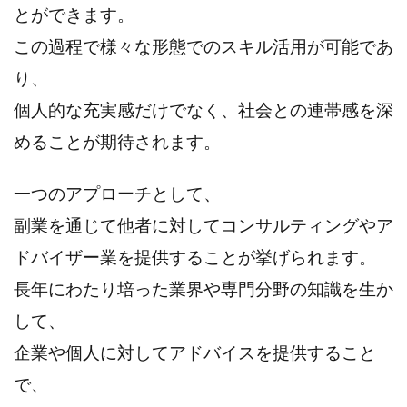
とができます。
この過程で様々な形態でのスキル活用が可能であ
り、
個人的な充実感だけでなく、社会との連帯感を深
めることが期待されます。
一つのアプローチとして、
副業を通じて他者に対してコンサルティングやア
ドバイザー業を提供することが挙げられます。
長年にわたり培った業界や専門分野の知識を生か
して、
企業や個人に対してアドバイスを提供すること
で、