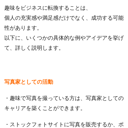
趣味をビジネスに転換することは、
個人の充実感や満足感だけでなく、成功する可能
性があります。
以下に、いくつかの具体的な例やアイデアを挙げ
て、詳しく説明します。
写真家としての活動
・趣味で写真を撮っている方は、写真家としての
キャリアを築くことができます。
・ストックフォトサイトに写真を販売するか、ポ