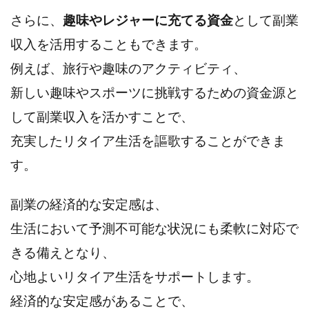
さらに、
趣味やレジャーに充てる資金
として副業
収入を活用することもできます。
例えば、旅行や趣味のアクティビティ、
新しい趣味やスポーツに挑戦するための資金源と
して副業収入を活かすことで、
充実したリタイア生活を謳歌することができま
す。
副業の経済的な安定感は、
生活において予測不可能な状況にも柔軟に対応で
きる備えとなり、
心地よいリタイア生活をサポートします。
経済的な安定感があることで、