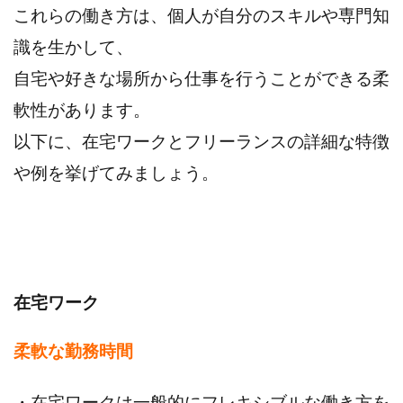
これらの働き方は、個人が自分のスキルや専門知
識を生かして、
自宅や好きな場所から仕事を行うことができる柔
軟性があります。
以下に、在宅ワークとフリーランスの詳細な特徴
や例を挙げてみましょう。
在宅ワーク
柔軟な勤務時間
・在宅ワークは一般的にフレキシブルな働き方を