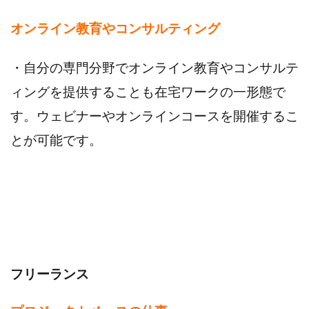
オンライン教育やコンサルティング
・自分の専門分野でオンライン教育やコンサルテ
ィングを提供することも在宅ワークの一形態で
す。ウェビナーやオンラインコースを開催するこ
とが可能です。
フリーランス