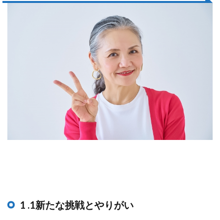
1 .1新たな挑戦とやりがい