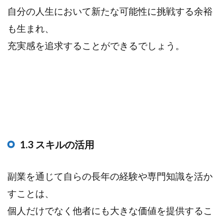
自分の人生において新たな可能性に挑戦する余裕
も生まれ、
充実感を追求することができるでしょう。
1.3 スキルの活用
副業を通じて自らの長年の経験や専門知識を活か
すことは、
個人だけでなく他者にも大きな価値を提供するこ