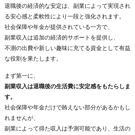
退職後の経済的な安定は、副業によって実現され
る安心感と柔軟性により一段と強化されます。
社会保障や年金が提供されている一方で、
副業収入は追加の経済的サポートを提供し、
不測の出費や新しい趣味に充てる資金として有益
な役割を果たします。
まず第一に、
副業収入は退職後の生活費に安定感をもたらしま
す。
社会保障や年金だけで賄えない部分があるかもし
れませんが、
副業によって得た収入は予測可能であり、生活の