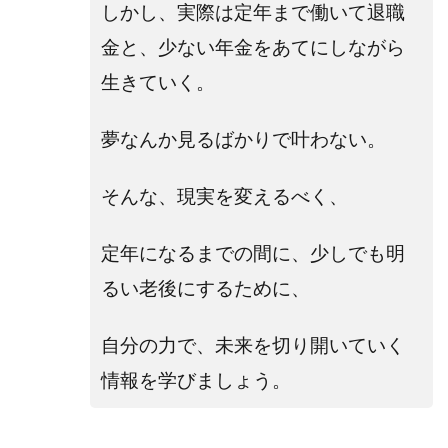
しかし、実際は定年まで働いて退職
金と、少ない年金をあてにしながら
生きていく。
夢なんか見るばかりで叶わない。
そんな、現実を変えるべく、
定年になるまでの間に、少しでも明
るい老後にするために、
自分の力で、未来を切り開いていく
情報を学びましょう。