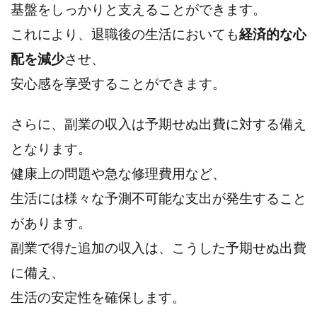
基盤をしっかりと支えることができます。
これにより、退職後の生活においても
経済的な心
配を減少
させ、
安心感を享受することができます。
さらに、副業の収入は予期せぬ出費に対する備え
となります。
健康上の問題や急な修理費用など、
生活には様々な予測不可能な支出が発生すること
があります。
副業で得た追加の収入は、こうした予期せぬ出費
に備え、
生活の安定性を確保します。