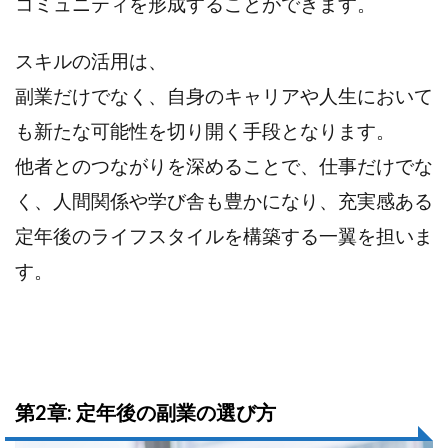
コミュニティを形成することができます。
スキルの活用は、
副業だけでなく、自身のキャリアや人生において
も新たな可能性を切り開く手段となります。
他者とのつながりを深めることで、仕事だけでな
く、人間関係や学び舎も豊かになり、充実感ある
定年後のライフスタイルを構築する一翼を担いま
す。
第2章: 定年後の副業の選び方