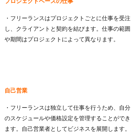
プロジェクトベースの仕事
・フリーランスはプロジェクトごとに仕事を受注
し、クライアントと契約を結びます。仕事の範囲
や期間はプロジェクトによって異なります。
自己営業
・フリーランスは独立して仕事を行うため、自分
のスケジュールや価格設定を管理することができ
ます。自己営業者としてビジネスを展開します。