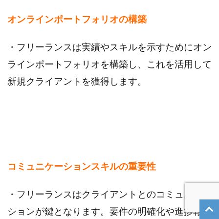
オンラインポートフォリオの構築
・フリーランスは実績やスキルを示すためにオン
ラインポートフォリオを構築し、これを活用して
新規クライアントを獲得します。
コミュニケーションスキルの重要性
・フリーランスはクライアントとのコミュニケー
ションが鍵となります。要件の明確化や進捗報告