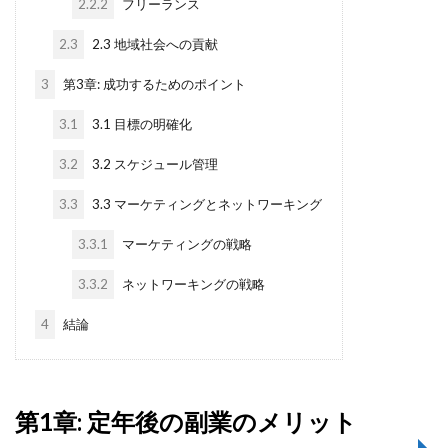
2.2.2
フリーランス
2.3
2.3 地域社会への貢献
3
第3章: 成功するためのポイント
3.1
3.1 目標の明確化
3.2
3.2 スケジュール管理
3.3
3.3 マーケティングとネットワーキング
3.3.1
マーケティングの戦略
3.3.2
ネットワーキングの戦略
4
結論
第1章: 定年後の副業のメリット