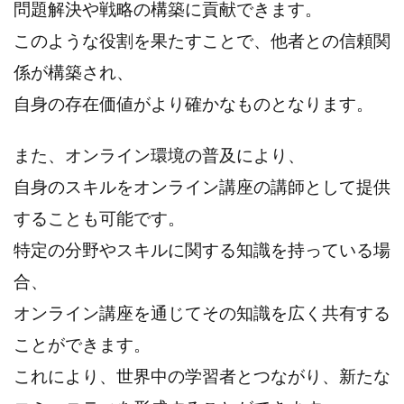
問題解決や戦略の構築に貢献できます。
このような役割を果たすことで、他者との信頼関
係が構築され、
自身の存在価値がより確かなものとなります。
また、オンライン環境の普及により、
自身のスキルをオンライン講座の講師として提供
することも可能です。
特定の分野やスキルに関する知識を持っている場
合、
オンライン講座を通じてその知識を広く共有する
ことができます。
これにより、世界中の学習者とつながり、新たな