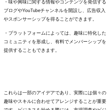
・味や興味に関する情報やコンテンツを発信する
ブログやYouTubeチャンネルを開設し、広告収入
やスポンサーシップを得ることができます。
・プラットフォームによっては、趣味に特化した
コミュニティを形成し、有料でメンバーシップを
提供することもできます。
これらは一部のアイデアであり、実際には個々の
趣味やスキルに合わせてアレンジすることが重要
です。ビジネスを始める際には、市場調査やビジ