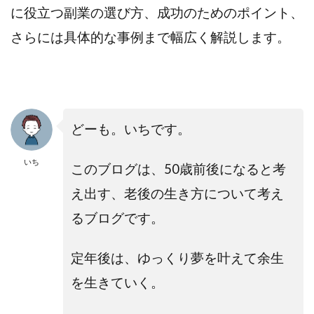
に役立つ副業の選び方、成功のためのポイント、
さらには具体的な事例まで幅広く解説します。
どーも。いちです。
いち
このブログは、50歳前後になると考
え出す、老後の生き方について考え
るブログです。
定年後は、ゆっくり夢を叶えて余生
を生きていく。