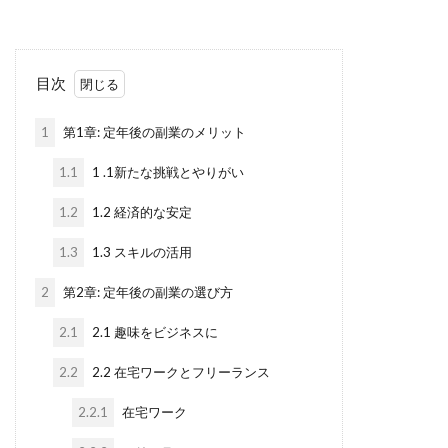
目次
1
第1章: 定年後の副業のメリット
1.1
1 .1新たな挑戦とやりがい
1.2
1.2 経済的な安定
1.3
1.3 スキルの活用
2
第2章: 定年後の副業の選び方
2.1
2.1 趣味をビジネスに
2.2
2.2 在宅ワークとフリーランス
2.2.1
在宅ワーク