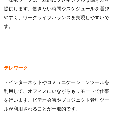
提供します。働きたい時間やスケジュールを選び
やすく、ワークライフバランスを実現しやすいで
す。
テレワーク
・インターネットやコミュニケーションツールを
利用して、オフィスにいながらもリモートで仕事
を行います。ビデオ会議やプロジェクト管理ツー
ルが利用されることが一般的です。