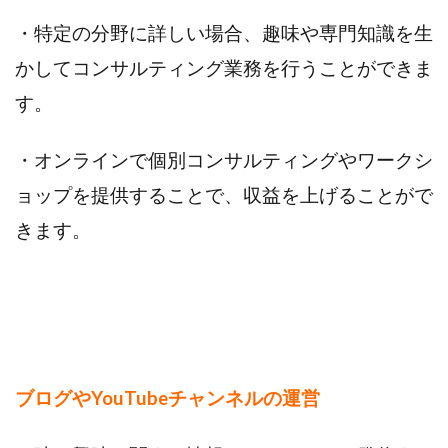
・特定の分野に詳しい場合、趣味や専門知識を生
かしてコンサルティング業務を行うことができま
す。
・オンラインで個別コンサルティングやワークシ
ョップを提供することで、収益を上げることがで
きます。
ブログやYouTubeチャンネルの運営