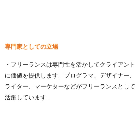
専門家としての立場
・フリーランスは専門性を活かしてクライアント
に価値を提供します。プログラマ、デザイナー、
ライター、マーケターなどがフリーランスとして
活躍しています。