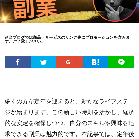
※当ブログでは商品・サービスのリンク先にプロモーションを含みま
す。ご了承ください。
多くの方が定年を迎えると、新たなライフステー
ジが始まります。この新しい時期を活かし、経済
的な安定を確保しつつ、自分のスキルや興味を追
求できる副業は魅力的です。本記事では、定年後