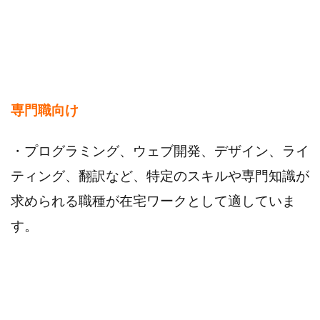
専門職向け
・プログラミング、ウェブ開発、デザイン、ライ
ティング、翻訳など、特定のスキルや専門知識が
求められる職種が在宅ワークとして適していま
す。