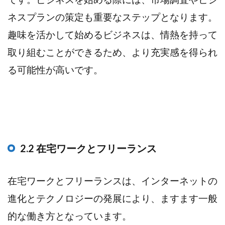
ネスプランの策定も重要なステップとなります。
趣味を活かして始めるビジネスは、情熱を持って
取り組むことができるため、より充実感を得られ
る可能性が高いです。
2.2 在宅ワークとフリーランス
在宅ワークとフリーランスは、インターネットの
進化とテクノロジーの発展により、ますます一般
的な働き方となっています。