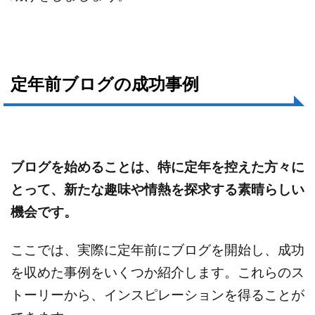
定年前ブログの成功事例
ブログを始めることは、特に定年を控えた方々に
とって、新たな趣味や情熱を探求する素晴らしい
機会です。
ここでは、実際に定年前にブログを開始し、成功
を収めた事例をいくつか紹介します。これらのス
トーリーから、インスピレーションを得ることが