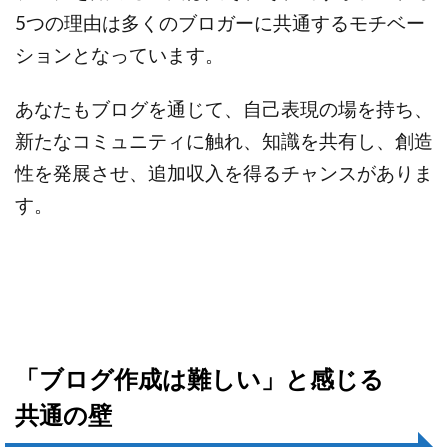
5つの理由は多くのブロガーに共通するモチベー
ションとなっています。
あなたもブログを通じて、自己表現の場を持ち、
新たなコミュニティに触れ、知識を共有し、創造
性を発展させ、追加収入を得るチャンスがありま
す。
「ブログ作成は難しい」と感じる
共通の壁