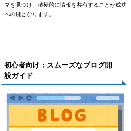
マを見つけ、積極的に情報を共有することが成功
への鍵となります。
初心者向け：スムーズなブログ開
設ガイド