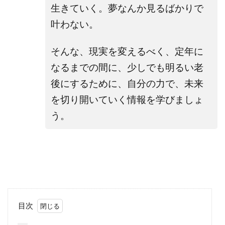
生きていく。夢なんか見るばかりで
叶わない。
そんな、現実を変えるべく、定年に
なるまでの間に、少しでも明るい老
後にするために、自分の力で、未来
を切り開いていく
情報を学びましょ
う。
目次