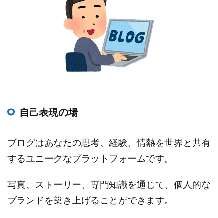
自己表現の場
ブログはあなたの思考、経験、情熱を世界と共有
するユニークなプラットフォームです。
写真、ストーリー、専門知識を通じて、個人的な
ブランドを築き上げることができます。