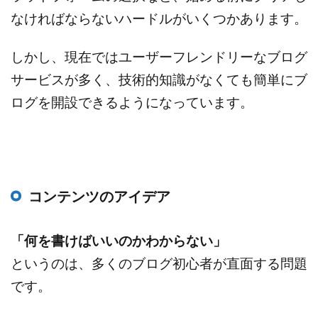
なければならないハードルがいくつかあります。
しかし、現在ではユーザーフレンドリーなブログ
サービスが多く、技術的知識がなくても簡単にブ
ログを開設できるようになっています。
コンテンツのアイデア
「何を書けばいいのかわからない」
というのは、多くのブログ初心者が直面する問題
です。