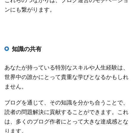
ンにも繋がります。
知識の共有
あなたが持っている特別なスキルや人生経験は、
世界中の誰かにとって貴重な学びとなるかもしれ
ません。
ブログを通じて、その知識を分かち合うことで、
読者の問題解決に貢献することができます。これ
は、多くのブログ作者にとって大きな達成感とな
ります。