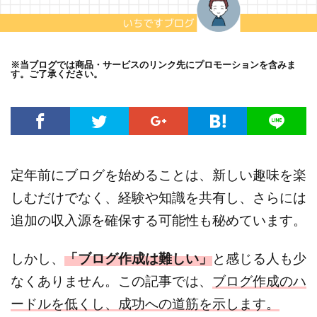
※当ブログでは商品・サービスのリンク先にプロモーションを含みま
す。ご了承ください。
定年前にブログを始めることは、新しい趣味を楽
しむだけでなく、経験や知識を共有し、さらには
追加の収入源を確保する可能性も秘めています。
しかし、
「ブログ作成は難しい」
と感じる人も少
なくありません。この記事では、
ブログ作成のハ
ードルを低くし、成功への道筋を示します。