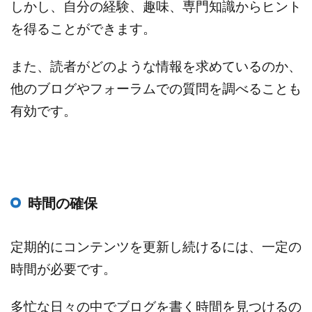
しかし、自分の経験、趣味、専門知識からヒント
を得ることができます。
また、読者がどのような情報を求めているのか、
他のブログやフォーラムでの質問を調べることも
有効です。
時間の確保
定期的にコンテンツを更新し続けるには、一定の
時間が必要です。
多忙な日々の中でブログを書く時間を見つけるの