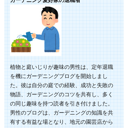
植物と庭いじりが趣味の男性は、定年退職
を機にガーデニングブログを開始しまし
た。彼は自分の庭での経験、成功と失敗の
物語、ガーデニングのコツを共有し、多く
の同じ趣味を持つ読者を引き付けました。
男性のブログは、ガーデニングの知識を共
有する有益な場となり、地元の園芸店から