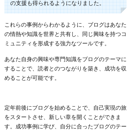
の支援も得られるようになりました。
これらの事例からわかるように、ブログはあなた
の情熱や知識を世界と共有し、同じ興味を持つコ
ミュニティを形成する強力なツールです。
あなた自身の興味や専門知識をブログのテーマに
することで、読者とのつながりを築き、成功を収
めることが可能です。
定年前後にブログを始めることで、自己実現の旅
をスタートさせ、新しい章を開くことができま
す。成功事例に学び、自分に合ったブログのテー