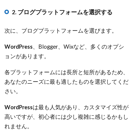
2. ブログプラットフォームを選択する
次に、ブログプラットフォームを選びます。
WordPress
、Blogger、Wixなど、多くのオプシ
ョンがあります。
各プラットフォームには長所と短所があるため、
あなたのニーズに最も適したものを選択してくだ
さい。
WordPress
は最も人気があり、カスタマイズ性が
高いですが、初心者には少し複雑に感じるかもし
れません。