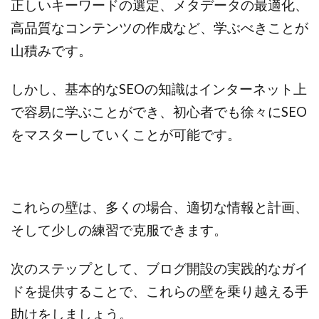
正しいキーワードの選定、メタデータの最適化、
高品質なコンテンツの作成など、学ぶべきことが
山積みです。
しかし、基本的なSEOの知識はインターネット上
で容易に学ぶことができ、初心者でも徐々にSEO
をマスターしていくことが可能です。
これらの壁は、多くの場合、適切な情報と計画、
そして少しの練習で克服できます。
次のステップとして、ブログ開設の実践的なガイ
ドを提供することで、これらの壁を乗り越える手
助けをしましょう。