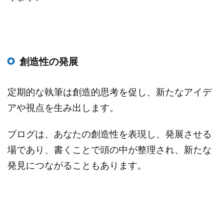
創造性の発展
定期的な執筆は創造的思考を促し、新たなアイデ
アや視点を生み出します。
ブログは、あなたの創造性を表現し、発展させる
場であり、書くことで頭の中が整理され、新たな
発見につながることもあります。