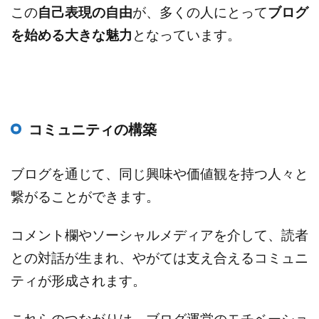
この
自己表現の自由
が、多くの人にとって
ブログ
を始める大きな魅力
となっています。
コミュニティの構築
ブログを通じて、同じ興味や価値観を持つ人々と
繋がることができます。
コメント欄やソーシャルメディアを介して、読者
との対話が生まれ、やがては支え合えるコミュニ
ティが形成されます。
これらのつながりは、ブログ運営のモチベーショ