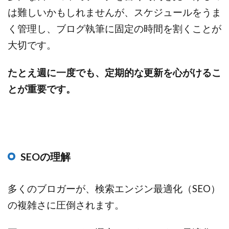
は難しいかもしれませんが、スケジュールをうま
く管理し、ブログ執筆に固定の時間を割くことが
大切です。
たとえ週に一度でも、定期的な更新を心がけるこ
とが重要です。
SEOの理解
多くのブロガーが、検索エンジン最適化（SEO）
の複雑さに圧倒されます。