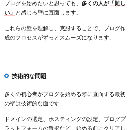
ブログを始めたいと思っても、
多くの人が
「難し
い」
と感じる壁に直面します。
これらの壁を理解し、克服することで、ブログ作
成のプロセスがずっとスムーズになります。
技術的な問題
多くの初心者がブログを始める際に直面する最初
の壁は技術的な面です。
ドメインの選定、ホスティングの設定、ブログプ
ラットフォームの選択など、始める前にクリアし