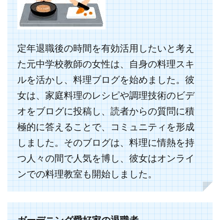
定年退職後の時間を有効活用したいと考え
た元中学校教師の女性は、自身の料理スキ
ルを活かし、料理ブログを始めました。彼
女は、家庭料理のレシピや調理技術のビデ
オをブログに投稿し、読者からの質問に積
極的に答えることで、コミュニティを形成
しました。そのブログは、料理に情熱を持
つ人々の間で人気を博し、彼女はオンライ
ンでの料理教室も開始しました。
ガーデニング愛好家の退職者