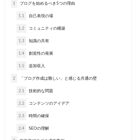
1
ブログを始めるべき5つの理由
1.1
自己表現の場
1.2
コミュニティの構築
1.3
知識の共有
1.4
創造性の発展
1.5
追加収入
2
「ブログ作成は難しい」と感じる共通の壁
2.1
技術的な問題
2.2
コンテンツのアイデア
2.3
時間の確保
2.4
SEOの理解