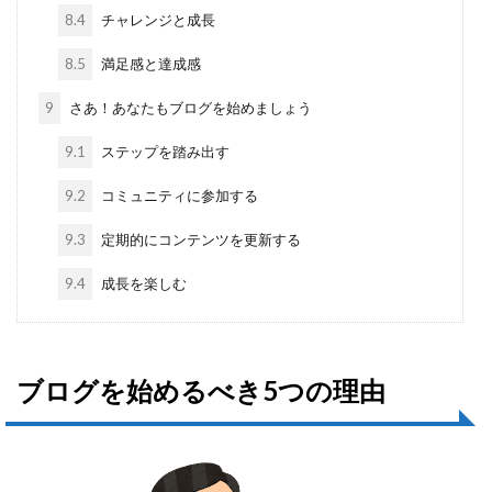
8.4
チャレンジと成長
8.5
満足感と達成感
9
さあ！あなたもブログを始めましょう
9.1
ステップを踏み出す
9.2
コミュニティに参加する
9.3
定期的にコンテンツを更新する
9.4
成長を楽しむ
ブログを始めるべき5つの理由