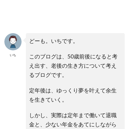
どーも。いちです。
いち
このブログは、50歳前後になると考
え出す、老後の生き方について考え
るブログです。
定年後は、ゆっくり夢を叶えて余生
を生きていく。
しかし、実際は定年まで働いて退職
金と、少ない年金をあてにしながら