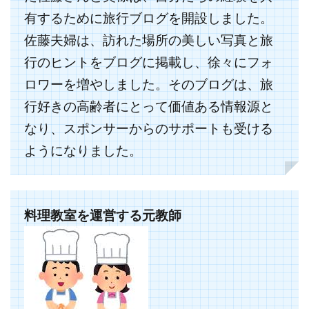
有するために旅行ブログを開設しました。
佐藤夫婦は、訪れた場所の美しい写真と旅
行のヒントをブログに掲載し、徐々にフォ
ロワーを増やしました。そのブログは、旅
行好きの高齢者にとって価値ある情報源と
なり、スポンサーからのサポートも受ける
ようになりました。
料理教室を運営する元教師