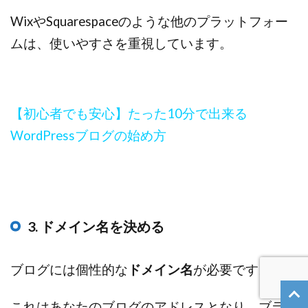
WixやSquarespaceのような他のプラットフォー
ムは、使いやすさを重視しています。
【初心者でも安心】たった10分で出来る
WordPressブログの始め方
3. ドメイン名を決める
ブログには個性的な
ドメイン名
が必要です。
これはあなたのブログのアドレスとなり、ブラン