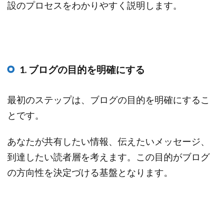
設のプロセスをわかりやすく説明します。
1. ブログの目的を明確にする
最初のステップは、ブログの目的を明確にするこ
とです。
あなたが共有したい情報、伝えたいメッセージ、
到達したい読者層を考えます。この目的がブログ
の方向性を決定づける基盤となります。