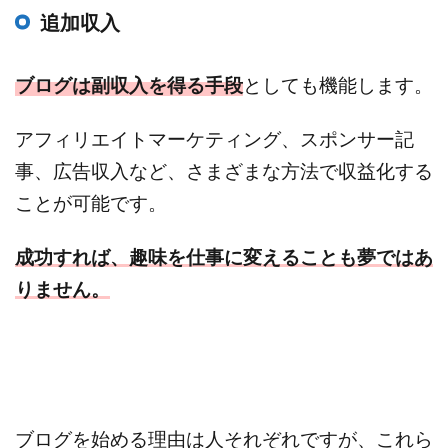
追加収入
ブログは副収入を得る手段
としても機能します。
アフィリエイトマーケティング、スポンサー記
事、広告収入など、さまざまな方法で収益化する
ことが可能です。
成功すれば、趣味を仕事に変えることも夢ではあ
りません。
ブログを始める理由は人それぞれですが、これら