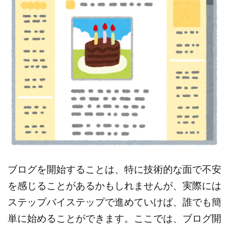
ブログを開始することは、特に技術的な面で不安
を感じることがあるかもしれませんが、実際には
ステップバイステップで進めていけば、誰でも簡
単に始めることができます。ここでは、ブログ開