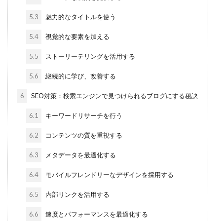
5.3
魅力的なタイトルを使う
5.4
視覚的な要素を加える
5.5
ストーリーテリングを活用する
5.6
継続的に学び、改善する
6
SEO対策：検索エンジンで見つけられるブログにする秘訣
6.1
キーワードリサーチを行う
6.2
コンテンツの質を重視する
6.3
メタデータを最適化する
6.4
モバイルフレンドリーなデザインを採用する
6.5
内部リンクを活用する
6.6
速度とパフォーマンスを最適化する