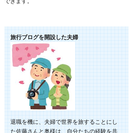
できます。
旅行ブログを開設した夫婦
退職を機に、夫婦で世界を旅することにし
た佐藤さんと奥様は、自分たちの経験を共